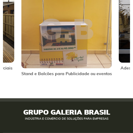
erciais
Adesiv
Stand e Balcões para Publicidade ou eventos
GRUPO GALERIA BRASIL
INDÚSTRIA E COMÉRCIO DE SOLUÇÕES PARA EMPRESAS