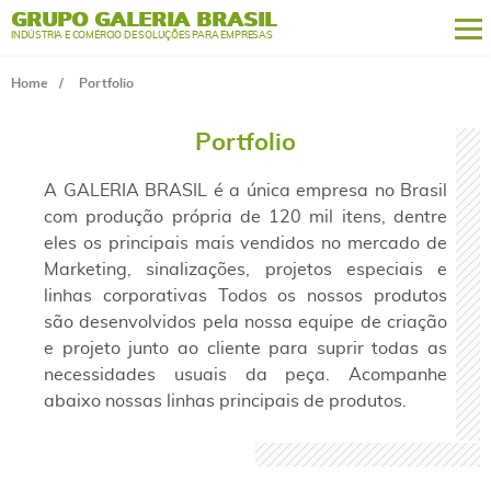
GRUPO GALERIA BRASIL
INDÚSTRIA E COMÉRCIO DE SOLUÇÕES PARA EMPRESAS
Home
Portfolio
Portfolio
A GALERIA BRASIL é a única empresa no Brasil
com produção própria de 120 mil itens, dentre
eles os principais mais vendidos no mercado de
Marketing, sinalizações, projetos especiais e
linhas corporativas Todos os nossos produtos
são desenvolvidos pela nossa equipe de criação
e projeto junto ao cliente para suprir todas as
necessidades usuais da peça. Acompanhe
abaixo nossas linhas principais de produtos.